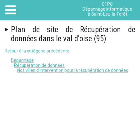
G1PC
Dépannage informatique
à Saint-Leu-la-Forêt
Plan de site de Récupération de
données dans le val d'oise (95)
Retour à la catégorie précédente
Dépannage
Récupération de données
Nos villes d'intervention pour la récupération de données