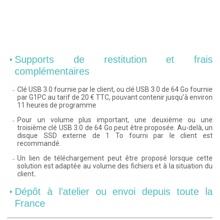
Supports de restitution et frais
complémentaires
Clé USB 3.0 fournie par le client, ou clé USB 3.0 de 64 Go fournie
par G1PC au tarif de 20 € TTC, pouvant contenir jusqu’à environ
11 heures de programme
Pour un volume plus important, une deuxième ou une
troisième clé USB 3.0 de 64 Go peut être proposée. Au-delà, un
disque SSD externe de 1 To fourni par le client est
recommandé.
Un lien de téléchargement peut être proposé lorsque cette
solution est adaptée au volume des fichiers et à la situation du
client
.
Dépôt à l’atelier ou envoi depuis toute la
France